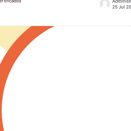
ertificados
25 Jul 2